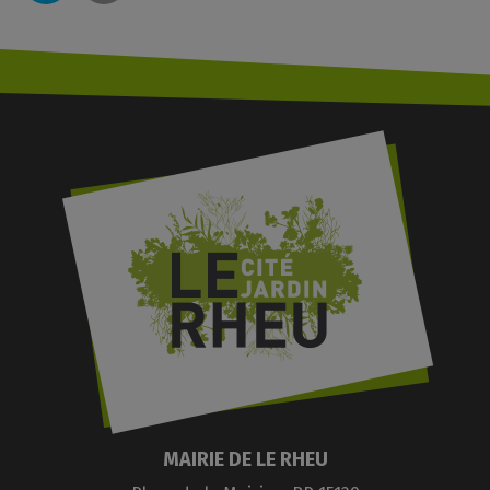
MAIRIE DE LE RHEU