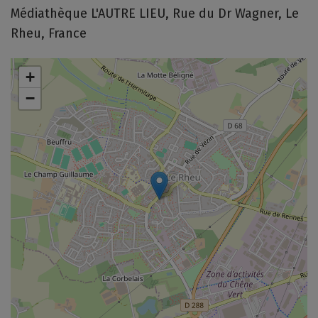
Médiathèque L'AUTRE LIEU, Rue du Dr Wagner, Le
Rheu, France
+
−