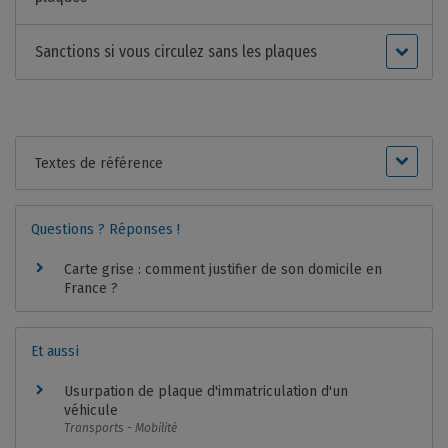
Sanctions si vous circulez sans les plaques
Textes de référence
Questions ? Réponses !
Carte grise : comment justifier de son domicile en
France ?
Et aussi
Usurpation de plaque d'immatriculation d'un
véhicule
Transports - Mobilité