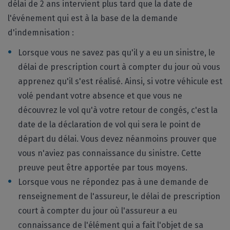
délai de 2 ans intervient plus tard que la date de
l'événement qui est à la base de la demande
d'indemnisation :
Lorsque vous ne savez pas qu'il y a eu un sinistre, le
délai de prescription court à compter du jour où vous
apprenez qu'il s'est réalisé. Ainsi, si votre véhicule est
volé pendant votre absence et que vous ne
découvrez le vol qu'à votre retour de congés, c'est la
date de la déclaration de vol qui sera le point de
départ du délai. Vous devez néanmoins prouver que
vous n'aviez pas connaissance du sinistre. Cette
preuve peut être apportée par tous moyens.
Lorsque vous ne répondez pas à une demande de
renseignement de l'assureur, le délai de prescription
court à compter du jour où l'assureur a eu
connaissance de l'élément qui a fait l'objet de sa