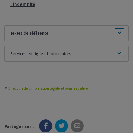
l'indemnité
Textes de référence
Services en ligne et formulaires
©
Direction de l'information légale et administrative
Partager sur :