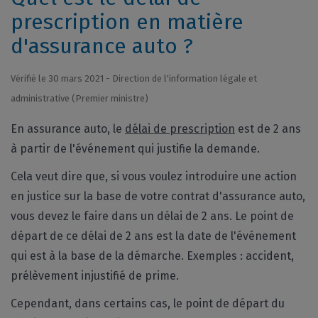
prescription en matière
d'assurance auto ?
Vérifié le 30 mars 2021 - Direction de l'information légale et
administrative (Premier ministre)
En assurance auto, le
délai de prescription
est de 2 ans
à partir de l'événement qui justifie la demande.
Cela veut dire que, si vous voulez introduire une action
en justice sur la base de votre contrat d'assurance auto,
vous devez le faire dans un délai de 2 ans. Le point de
départ de ce délai de 2 ans est la date de l'événement
qui est à la base de la démarche. Exemples : accident,
prélèvement injustifié de prime.
Cependant, dans certains cas, le point de départ du