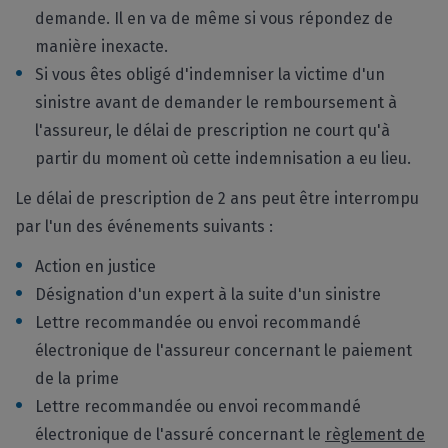
demande. Il en va de même si vous répondez de
manière inexacte.
Si vous êtes obligé d'indemniser la victime d'un
sinistre avant de demander le remboursement à
l'assureur, le délai de prescription ne court qu'à
partir du moment où cette indemnisation a eu lieu.
Le délai de prescription de 2 ans peut être interrompu
par l'un des événements suivants :
Action en justice
Désignation d'un expert à la suite d'un sinistre
Lettre recommandée ou envoi recommandé
électronique de l'assureur concernant le paiement
de la prime
Lettre recommandée ou envoi recommandé
électronique de l'assuré concernant le
règlement de