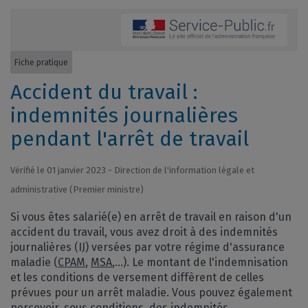
Fiche pratique
Accident du travail :
indemnités journalières
pendant l'arrêt de travail
Vérifié le 01 janvier 2023 - Direction de l'information légale et
administrative (Premier ministre)
Si vous êtes salarié(e) en arrêt de travail en raison d'un
accident du travail, vous avez droit à des indemnités
journalières (IJ) versées par votre régime d'assurance
maladie (
CPAM
,
MSA
,...). Le montant de l'indemnisation
et les conditions de versement diffèrent de celles
prévues pour un arrêt maladie. Vous pouvez également
percevoir, sous conditions, des indemnités