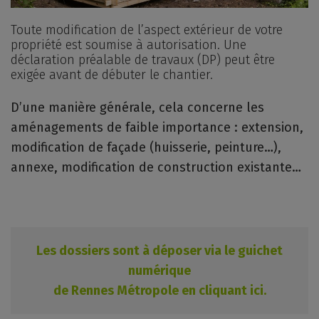
Toute modification de l’aspect extérieur de votre
propriété est soumise à autorisation. Une
déclaration préalable de travaux (DP) peut être
exigée avant de débuter le chantier.
D’une manière générale, cela concerne les
aménagements de faible importance : extension,
modification de façade (huisserie, peinture…),
annexe, modification de construction existante…
Les dossiers sont à déposer via le guichet
numérique
de Rennes Métropole en cliquant ici.