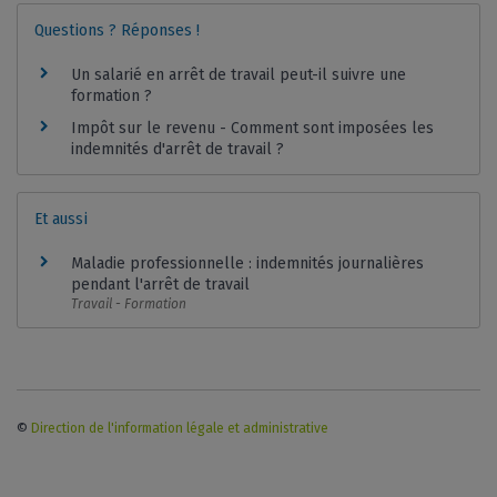
Questions ? Réponses !
Un salarié en arrêt de travail peut-il suivre une
formation ?
Impôt sur le revenu - Comment sont imposées les
indemnités d'arrêt de travail ?
Et aussi
Maladie professionnelle : indemnités journalières
pendant l'arrêt de travail
Travail - Formation
©
Direction de l'information légale et administrative