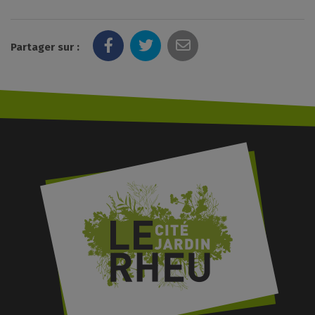
Partager sur :