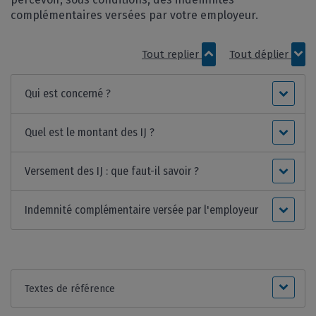
complémentaires versées par votre employeur.
Tout replier
Tout déplier
Qui est concerné ?
Quel est le montant des IJ ?
Versement des IJ : que faut-il savoir ?
Indemnité complémentaire versée par l'employeur
Textes de référence