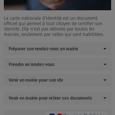
La carte nationale d’identité est un document
officiel qui permet à tout citoyen de certifier son
identité. Elle n’est pas délivrée par toutes les
mairies, seulement par celles qui sont habilitées.
Préparer son rendez-vous en mairie
Prendre un rendez-vous
Venir en mairie pour son rdv
Venir en mairie pour retirer ses documents