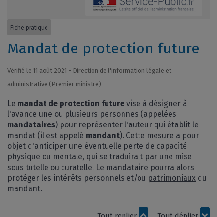
Fiche pratique
Mandat de protection future
Vérifié le 11 août 2021 - Direction de l'information légale et
administrative (Premier ministre)
Le
mandat de protection future
vise à désigner à
l'avance une ou plusieurs personnes (appelées
mandataires
) pour représenter l'auteur qui établit le
mandat (il est appelé
mandant
). Cette mesure a pour
objet d'anticiper une éventuelle perte de capacité
physique ou mentale, qui se traduirait par une mise
sous tutelle ou curatelle. Le mandataire pourra alors
protéger les intérêts personnels et/ou
patrimoniaux
du
mandant.
Tout replier
Tout déplier