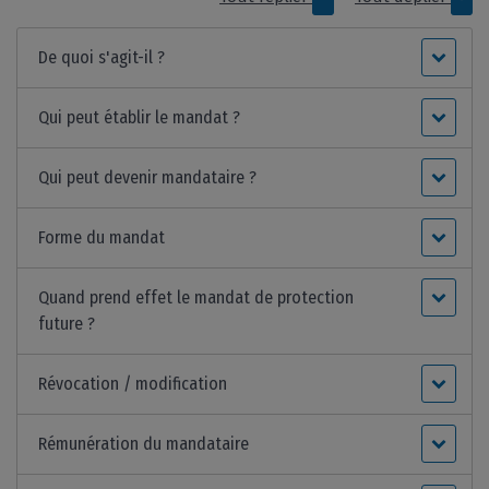
De quoi s'agit-il ?
Qui peut établir le mandat ?
Qui peut devenir mandataire ?
Forme du mandat
Quand prend effet le mandat de protection
future ?
Révocation / modification
Rémunération du mandataire