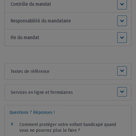
Contrôle du mandat
Responsabilité du mandataire
Fin du mandat
Textes de référence
Services en ligne et formulaires
Questions ? Réponses !
Comment protéger votre enfant handicapé quand
vous ne pourrez plus le faire ?