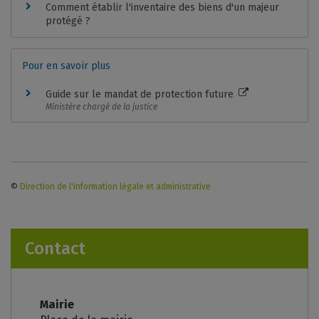
Comment établir l'inventaire des biens d'un majeur
protégé ?
Pour en savoir plus
Guide sur le mandat de protection future
Ministère chargé de la justice
©
Direction de l'information légale et administrative
Contact
Mairie