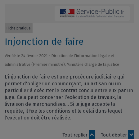
Fiche pratique
Injonction de faire
Vérifié le 24 février 2021 - Direction de l'information légale et
administrative (Premier ministre), Ministère chargé de la justice
L'injonction de faire est une procédure judiciaire qui
permet d'obliger un commerçant, un artisan ou un
particulier à exécuter le contrat conclu entre eux par un
juge. Cela peut concerner l'exécution de travaux, la
livraison de marchandises... Si le juge accepte la
requête
, il fixe les conditions et le délai dans lequel
l'exécution doit être réalisée.
Tout replier
Tout déplier