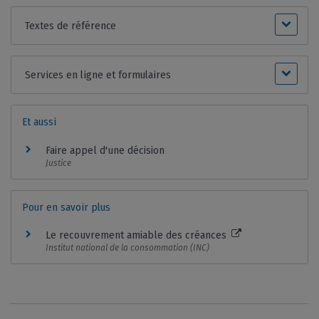
Textes de référence
Services en ligne et formulaires
Et aussi
Faire appel d'une décision
Justice
Pour en savoir plus
Le recouvrement amiable des créances
Institut national de la consommation (INC)