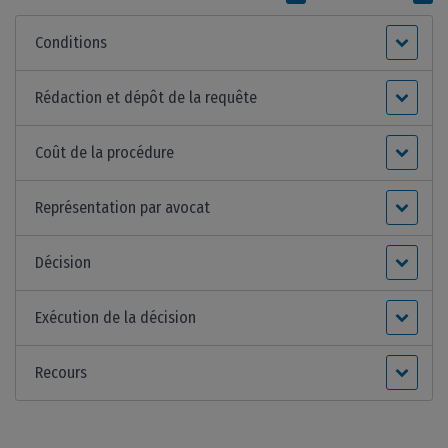
Conditions
Rédaction et dépôt de la requête
Coût de la procédure
Représentation par avocat
Décision
Exécution de la décision
Recours