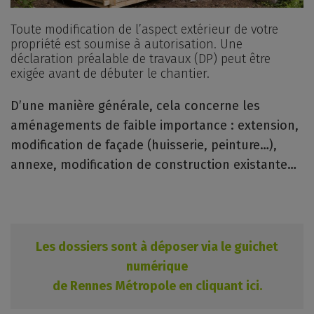
Toute modification de l’aspect extérieur de votre
propriété est soumise à autorisation. Une
déclaration préalable de travaux (DP) peut être
exigée avant de débuter le chantier.
D’une manière générale, cela concerne les
aménagements de faible importance : extension,
modification de façade (huisserie, peinture…),
annexe, modification de construction existante…
Les dossiers sont à déposer via le guichet
numérique
de Rennes Métropole en cliquant ici.