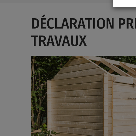
DÉCLARATION PR
TRAVAUX