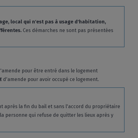
ge, local qui n'est pas à usage d'habitation,
fférentes.
Ces démarches ne sont pas présentées
'amende pour être entré dans le logement
€
d'amende pour avoir occupé ce logement.
 après la fin du bail et sans l'accord du propriétaire
la personne qui refuse de quitter les lieux après y