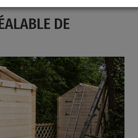
ÉALABLE DE