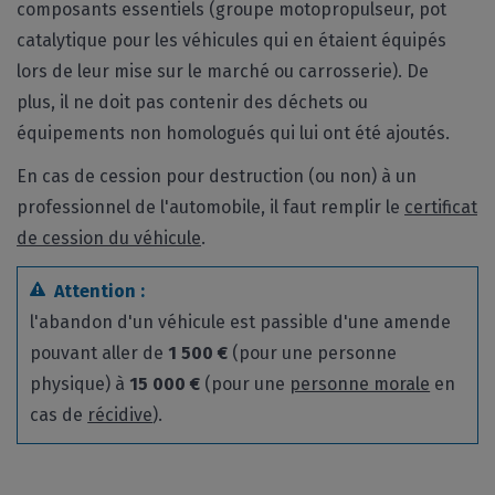
composants essentiels (groupe motopropulseur, pot
catalytique pour les véhicules qui en étaient équipés
lors de leur mise sur le marché ou carrosserie). De
plus, il ne doit pas contenir des déchets ou
équipements non homologués qui lui ont été ajoutés.
En cas de cession pour destruction (ou non) à un
professionnel de l'automobile, il faut remplir le
certificat
de cession du véhicule
.
Attention :
l'abandon d'un véhicule est passible d'une amende
pouvant aller de
1 500 €
(pour une personne
physique) à
15 000 €
(pour une
personne morale
en
cas de
récidive
).