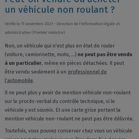
un véhicule non roulant ?
Vérifié le 17 novembre 2021 - Direction de l'information légale et
administrative (Premier ministre)
Non, un véhicule qui n'est plus en état de rouler
(voiture, camionnette, moto, ...)
ne peut pas être vendu
à un particulier
, même en pièces détachées. Il peut
être vendu seulement à un
professionnel de
l'automobile
.
Il ne peut plus y avoir de mention véhicule non-roulant
sur le procès-verbal du contrôle technique, si le
véhicule y est soumis. Et une carte grise portant la
mention véhicule non-roulant ne peut pas être délivrée.
Toutefois, vous pouvez conserver chez vous un véhicule