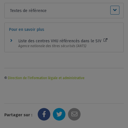
Textes de référence
Pour en savoir plus
Liste des centres VHU référencés dans le SIV
Agence nationale des titres sécurisés (ANTS)
©
Direction de l'information légale et administrative
Partager sur :