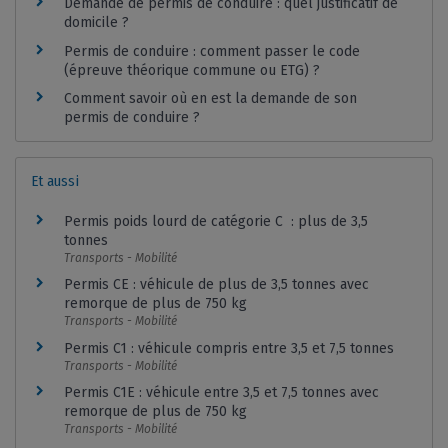
Demande de permis de conduire : quel justificatif de
domicile ?
Permis de conduire : comment passer le code
(épreuve théorique commune ou ETG) ?
Comment savoir où en est la demande de son
permis de conduire ?
Et aussi
Permis poids lourd de catégorie C : plus de 3,5
tonnes
Transports - Mobilité
Permis CE : véhicule de plus de 3,5 tonnes avec
remorque de plus de 750 kg
Transports - Mobilité
Permis C1 : véhicule compris entre 3,5 et 7,5 tonnes
Transports - Mobilité
Permis C1E : véhicule entre 3,5 et 7,5 tonnes avec
remorque de plus de 750 kg
Transports - Mobilité