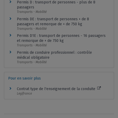
Permis D : transport de personnes - plus de 8
passagers
Transports - Mobilité
Permis DE : transport de personnes + de 8
passagers et remorque de + de 750 kg
Transports - Mobilité
Permis D1E : transport de personnes - 16 passagers
et remorque de + de 750 kg
Transports - Mobilité
Permis de conduire professionnel : contrôle
médical obligatoire
Transports - Mobilité
Pour en savoir plus
Contrat type de l'enseignement de la conduite
Legifrance