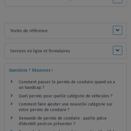
Textes de référence
Services en ligne et formulaires
Questions ? Réponses !
Comment passer le permis de conduire quand on a
un handicap ?
Quel permis pour quelle catégorie de véhicules ?
Comment faire ajouter une nouvelle catégorie sur
votre permis de conduire ?
Demande de permis de conduire : quelle pièce
d'identité peut-on présenter ?