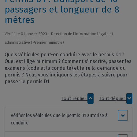
passagers et longueur de 8
mètres
Vérifié le 01 janvier 2023 - Direction de l'information légale et
administrative (Premier ministre)
Quels véhicules peut-on conduire avec le permis D1 ?
Quel est l'âge minimum ? Comment s'inscrire, passer les
examens (code et la conduite) et faire la demande du
permis ? Nous vous indiquons les étapes à suivre pour
passer le permis D1.
Tout replier
Tout déplier
Vérifier les véhicules que le permis D1 autorise à
conduire