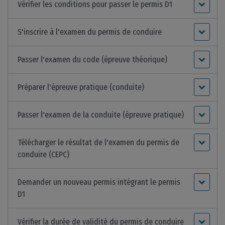
Vérifier les conditions pour passer le permis D1
S'inscrire à l'examen du permis de conduire
Passer l'examen du code (épreuve théorique)
Préparer l'épreuve pratique (conduite)
Passer l'examen de la conduite (épreuve pratique)
Télécharger le résultat de l'examen du permis de
conduire (CEPC)
Demander un nouveau permis intégrant le permis
D1
Vérifier la durée de validité du permis de conduire