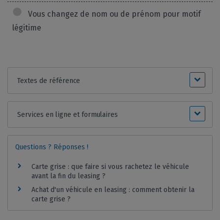
Vous changez de nom ou de prénom pour motif
légitime
Textes de référence
Services en ligne et formulaires
Questions ? Réponses !
Carte grise : que faire si vous rachetez le véhicule
avant la fin du leasing ?
Achat d'un véhicule en leasing : comment obtenir la
carte grise ?