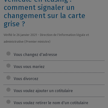
comment signaler un
changement sur la carte
grise ?
Vérifié le 26 janvier 2021 - Direction de l'information légale et
administrative (Premier ministre)
Vous changez d'adresse
Vous vous mariez
Vous divorcez
Vous voulez ajouter un cotitulaire
Vous voulez retirer le nom d'un cotitulaire