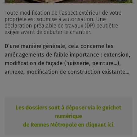
Toute modification de l’aspect extérieur de votre
propriété est soumise à autorisation. Une
déclaration préalable de travaux (DP) peut être
exigée avant de débuter le chantier.
D’une manière générale, cela concerne les
aménagements de faible importance : extension,
modification de façade (huisserie, peinture…),
annexe, modification de construction existante…
Les dossiers sont à déposer via le guichet
numérique
de Rennes Métropole en cliquant ici.