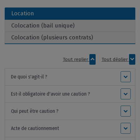
Location
Colocation (bail unique)
Colocation (plusieurs contrats)
Tout replier
Tout déplier
De quoi s'agit-il ?
Est-il obligatoire d'avoir une caution ?
Qui peut être caution ?
Acte de cautionnement