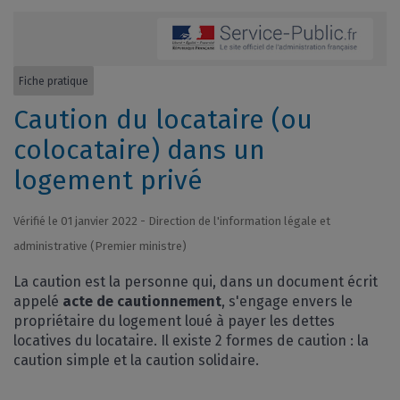
Fiche pratique
Caution du locataire (ou
colocataire) dans un
logement privé
Vérifié le 01 janvier 2022 - Direction de l'information légale et
administrative (Premier ministre)
La caution est la personne qui, dans un document écrit
appelé
acte de cautionnement
, s'engage envers le
propriétaire du logement loué à payer les dettes
locatives du locataire. Il existe 2 formes de caution : la
caution simple et la caution solidaire.