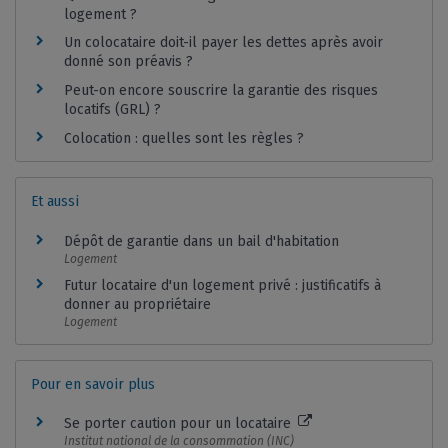
logement ?
Un colocataire doit-il payer les dettes après avoir
donné son préavis ?
Peut-on encore souscrire la garantie des risques
locatifs (GRL) ?
Colocation : quelles sont les règles ?
Et aussi
Dépôt de garantie dans un bail d'habitation
Logement
Futur locataire d'un logement privé : justificatifs à
donner au propriétaire
Logement
Pour en savoir plus
Se porter caution pour un locataire
Institut national de la consommation (INC)