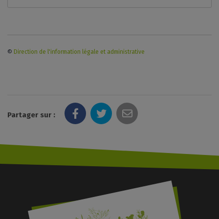
©
Direction de l'information légale et administrative
Partager sur :