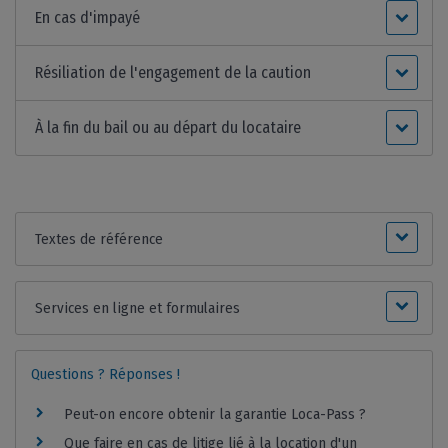
En cas d'impayé
Résiliation de l'engagement de la caution
À la fin du bail ou au départ du locataire
Textes de référence
Services en ligne et formulaires
Questions ? Réponses !
Peut-on encore obtenir la garantie Loca-Pass ?
Que faire en cas de litige lié à la location d'un