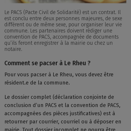
Le PACS (Pacte Civil de Solidarité) est un contrat. Il
est conclu entre deux personnes majeures, de sexe
différent ou de même sexe, pour organiser leur vie
commune. Les partenaires doivent rédiger une
convention de PACS, accompagnée de documents
qu’ils feront enregistrer à la mairie ou chez un
notaire.
Comment se pacser à Le Rheu ?
Pour vous pacser à Le Rheu, vous devez être
résident.e de la commune.
Le dossier complet (déclaration conjointe de
conclusion d’un PACS et la convention de PACS,
accompagnées des pièces justificatives) est à
retourner par courrier, courriel ou à déposer en
mairie. Tout dossier incomplet ne pourra être