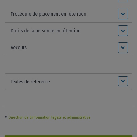
Procédure de placement en rétention
Droits de la personne en rétention
Recours
Textes de référence
©
Direction de l'information légale et administrative