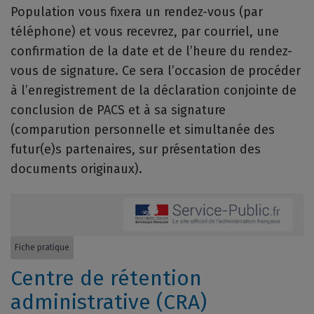
Population vous fixera un rendez-vous (par
téléphone) et vous recevrez, par courriel, une
confirmation de la date et de l’heure du rendez-
vous de signature. Ce sera l’occasion de procéder
à l’enregistrement de la déclaration conjointe de
conclusion de PACS et à sa signature
(comparution personnelle et simultanée des
futur(e)s partenaires, sur présentation des
documents originaux).
Fiche pratique
Centre de rétention
administrative (CRA)