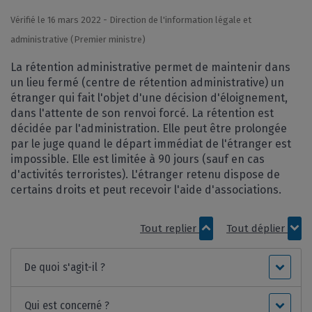
Vérifié le 16 mars 2022 - Direction de l'information légale et
administrative (Premier ministre)
La rétention administrative permet de maintenir dans
un lieu fermé (centre de rétention administrative) un
étranger qui fait l'objet d'une décision d'éloignement,
dans l'attente de son renvoi forcé. La rétention est
décidée par l'administration. Elle peut être prolongée
par le juge quand le départ immédiat de l'étranger est
impossible. Elle est limitée à 90 jours (sauf en cas
d'activités terroristes). L'étranger retenu dispose de
certains droits et peut recevoir l'aide d'associations.
Tout replier
Tout déplier
De quoi s'agit-il ?
Qui est concerné ?