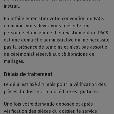
instruit.
Pour faire enregistrer votre convention de PACS
en mairie, vous devez vous présenter en
personne et ensemble. L’enregistrement du PACS
est une démarche administrative qui ne nécessite
pas la présence de témoins et n’est pas assortie
du cérémonial réservé aux célébrations de
mariages.
Délais de traitement
Le délai est fixé à 1 mois pour la vérification des
pièces du dossier. La procédure est gratuite.
Une fois votre demande déposée et après
vérification des pièces du dossier, le service