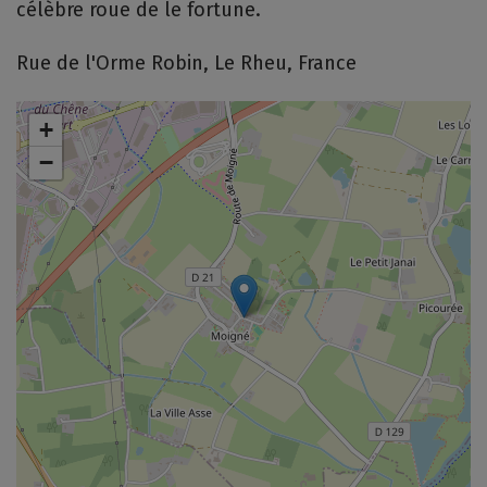
célèbre roue de le fortune.
Rue de l'Orme Robin, Le Rheu, France
+
−