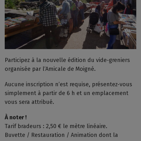
Participez à la nouvelle édition du vide-greniers
organisée par l’Amicale de Moigné.
Aucune inscription n’est requise, présentez-vous
simplement à partir de 6 h et un emplacement
vous sera attribué.
À noter !
Tarif bradeurs : 2,50 € le mètre linéaire.
Buvette / Restauration / Animation dont la