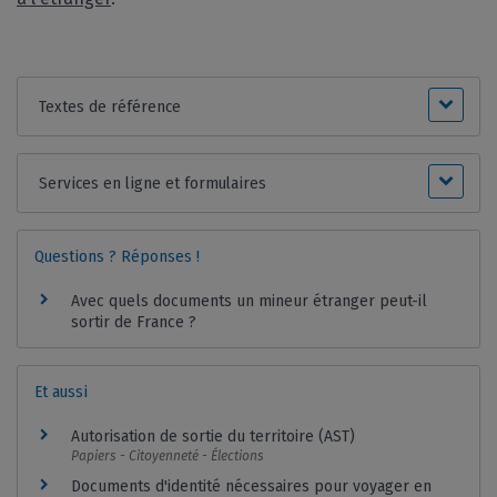
Textes de référence
Services en ligne et formulaires
Questions ? Réponses !
Avec quels documents un mineur étranger peut-il
sortir de France ?
Et aussi
Autorisation de sortie du territoire (AST)
Papiers - Citoyenneté - Élections
Documents d'identité nécessaires pour voyager en