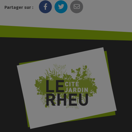
Partager sur :