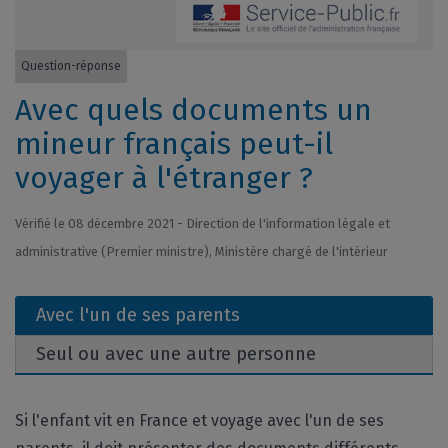
Question-réponse
Avec quels documents un
mineur français peut-il
voyager à l'étranger ?
Vérifié le 08 décembre 2021 - Direction de l'information légale et
administrative (Premier ministre), Ministère chargé de l'intérieur
Avec l'un de ses parents
Seul ou avec une autre personne
Si l'enfant vit en France et voyage avec l'un de ses