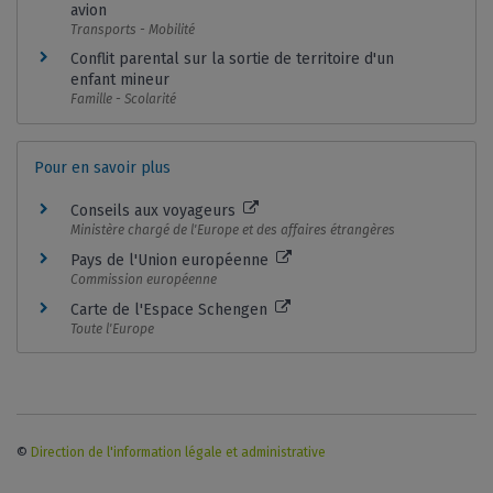
avion
Transports - Mobilité
Conflit parental sur la sortie de territoire d'un
enfant mineur
Famille - Scolarité
Pour en savoir plus
Conseils aux voyageurs
Ministère chargé de l'Europe et des affaires étrangères
Pays de l'Union européenne
Commission européenne
Carte de l'Espace Schengen
Toute l'Europe
©
Direction de l'information légale et administrative